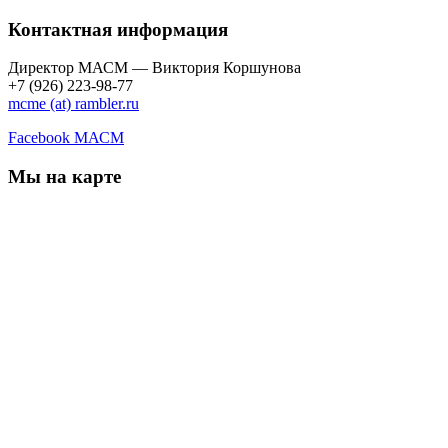
Контактная информация
Директор МАСМ — Виктория Коршунова
+7 (926) 223-98-77
mcme (at) rambler.ru
Facebook МАСМ
Мы на карте