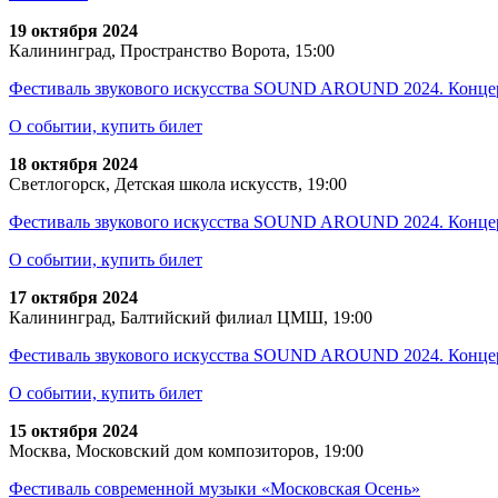
19 октября 2024
Калининград, Пространство Ворота, 15:00
Фестиваль звукового искусства SOUND AROUND 2024. Ко
О событии, купить билет
18 октября 2024
Светлогорск, Детская школа искусств, 19:00
Фестиваль звукового искусства SOUND AROUND 2024. Ко
О событии, купить билет
17 октября 2024
Калининград, Балтийский филиал ЦМШ, 19:00
Фестиваль звукового искусства SOUND AROUND 2024. Кон
О событии, купить билет
15 октября 2024
Москва, Московский дом композиторов, 19:00
Фестиваль современной музыки «Московская Осень»