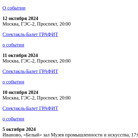
О событии
12 октября 2024
Москва, ГЭС-2, Проспект, 20:00
Спектакль-Балет ГРАФИТ
о событии
11 октября 2024
Москва, ГЭС-2, Проспект, 20:00
Спектакль-Балет ГРАФИТ
о событии
10 октября 2024
Москва, ГЭС-2, Проспект, 20:00
Спектакль-Балет ГРАФИТ
о событии
5 октября 2024
Иваново, «Белый» зал Музея промышленности и искусства, 17: