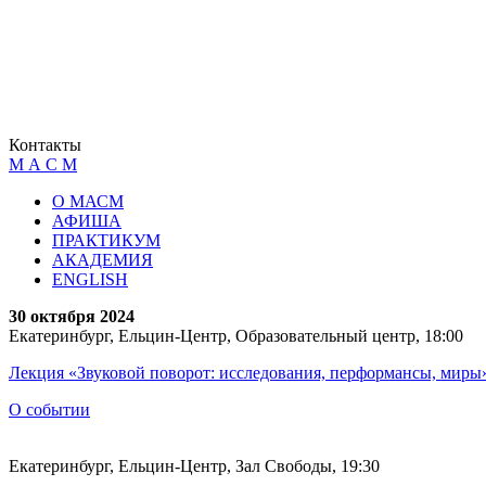
Контакты
М А С М
О МАСМ
АФИША
ПРАКТИКУМ
АКАДЕМИЯ
ENGLISH
30 октября 2024
Екатеринбург, Ельцин-Центр, Образовательный центр, 18:00
Лекция «Звуковой поворот: исследования, перформансы, миры
О событии
Екатеринбург, Ельцин-Центр, Зал Свободы, 19:30