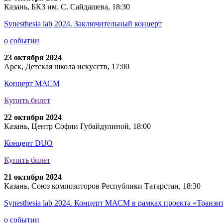
Казань, БКЗ им. С. Сайдашева, 18:30
Synesthesia lab 2024. Заключительный концерт
о событии
23 октября 2024
Арск, Детская школа искусств, 17:00
Концерт МАСМ
Купить билет
22 октября 2024
Казань, Центр Софии Губайдулиной, 18:00
Концерт DUO
Купить билет
21 октября 2024
Казань, Союз композиторов Республики Татарстан, 18:30
Synesthesia lab 2024. Концерт МАСМ в рамках проекта «Тран
о событии