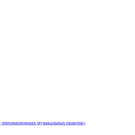
зит инновационных музыкальных практик»