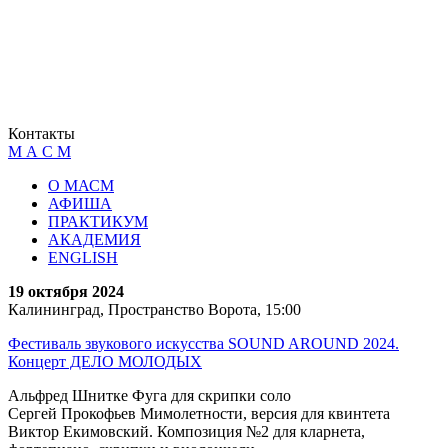
Контакты
М А С М
О МАСМ
АФИША
ПРАКТИКУМ
АКАДЕМИЯ
ENGLISH
19 октября 2024
Калининград, Пространство Ворота, 15:00
Фестиваль звукового искусства SOUND AROUND 2024.
Концерт ДЕЛО МОЛОДЫХ
Альфред Шнитке Фуга для скрипки соло
Сергей Прокофьев Мимолетности, версия для квинтета
Виктор Екимовский. Композиция №2 для кларнета,