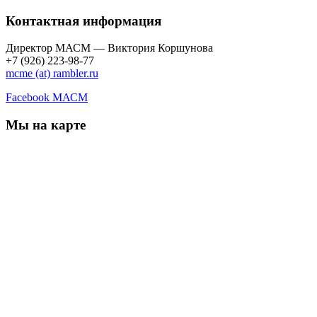
Контактная информация
Директор МАСМ — Виктория Коршунова
+7 (926) 223-98-77
mcme (at) rambler.ru
Facebook МАСМ
Мы на карте