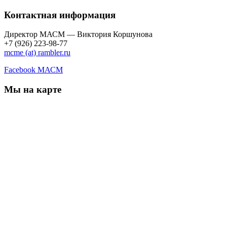
Контактная информация
Директор МАСМ — Виктория Коршунова
+7 (926) 223-98-77
mcme (at) rambler.ru
Facebook МАСМ
Мы на карте