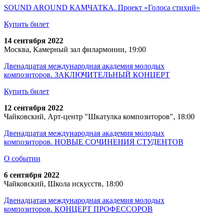
SOUND AROUND КАМЧАТКА. Проект «Голоса стихий»
Купить билет
14 сентября 2022
Москва, Камерный зал филармонии, 19:00
Двенадцатая международная академия молодых
композиторов. ЗАКЛЮЧИТЕЛЬНЫЙ КОНЦЕРТ
Купить билет
12 сентября 2022
Чайковский, Арт-центр "Шкатулка композиторов", 18:00
Двенадцатая международная академия молодых
композиторов. НОВЫЕ СОЧИНЕНИЯ СТУДЕНТОВ
О событии
6 сентября 2022
Чайковский, Школа искусств, 18:00
Двенадцатая международная академия молодых
композиторов. КОНЦЕРТ ПРОФЕССОРОВ