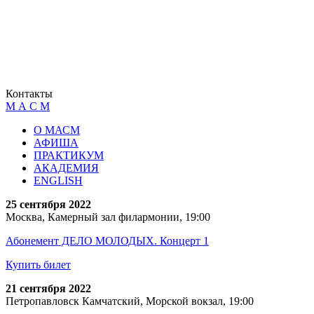
Контакты
М А С М
О МАСМ
АФИША
ПРАКТИКУМ
АКАДЕМИЯ
ENGLISH
25 сентября 2022
Москва, Камерный зал филармонии, 19:00
Абонемент ДЕЛО МОЛОДЫХ. Концерт 1
Купить билет
21 сентября 2022
Петропавловск Камчатский, Морской вокзал, 19:00