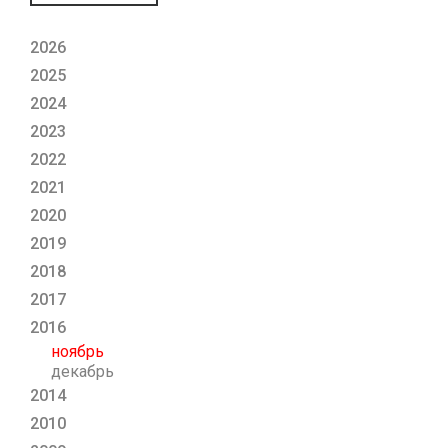
2026
2025
2024
2023
2022
2021
2020
2019
2018
2017
2016
ноябрь
декабрь
2014
2010