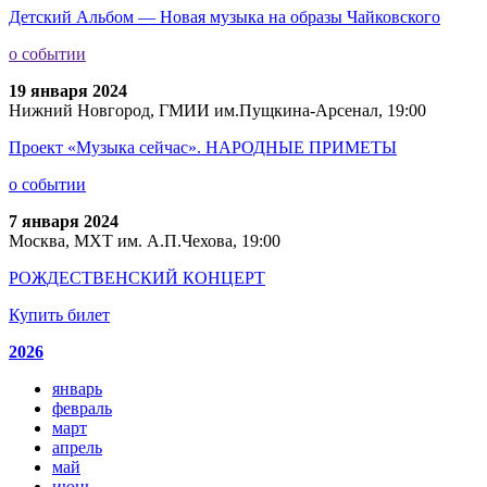
Детский Альбом — Новая музыка на образы Чайковского
о событии
19 января 2024
Нижний Новгород, ГМИИ им.Пущкина-Арсенал, 19:00
Проект «Музыка сейчас». НАРОДНЫЕ ПРИМЕТЫ
о событии
7 января 2024
Москва, МХТ им. А.П.Чехова, 19:00
РОЖДЕСТВЕНСКИЙ КОНЦЕРТ
Купить билет
2026
январь
февраль
март
апрель
май
июнь