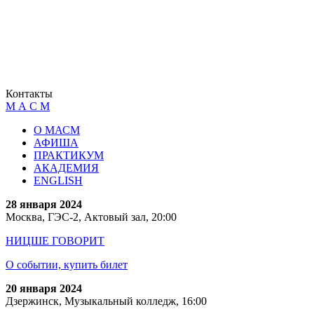
Контакты
М А С М
О МАСМ
АФИША
ПРАКТИКУМ
АКАДЕМИЯ
ENGLISH
28 января 2024
Москва, ГЭС-2, Актовый зал, 20:00
НИЦШЕ ГОВОРИТ
О событии, купить билет
20 января 2024
Дзержинск, Музыкальный колледж, 16:00