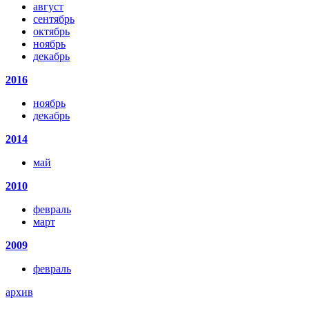
август
сентябрь
октябрь
ноябрь
декабрь
2016
ноябрь
декабрь
2014
май
2010
февраль
март
2009
февраль
архив