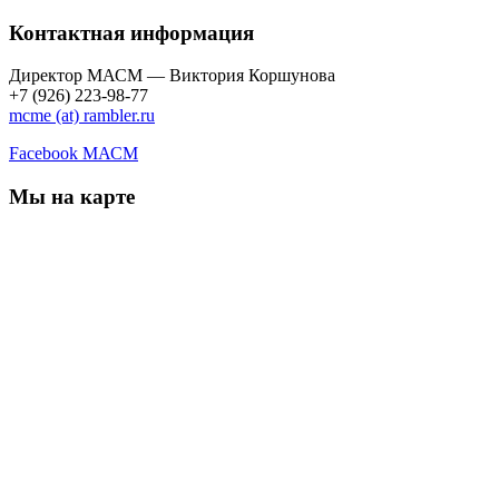
Контактная информация
Директор МАСМ — Виктория Коршунова
+7 (926) 223-98-77
mcme (at) rambler.ru
Facebook МАСМ
Мы на карте