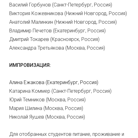
Василий Горбунов (Санкт-Петербург, Россия)
Виктория Кожевникова (Нижний Новгород, Россия)
Анатолий Малинкин (Нижний Новгород, Россия)
Владимир Печетов (Екатеринбург, Россия)
Дмитрий Токарев (Красноярск, Россия)
Александра Третьякова (Москва, Россия)
ИМПРОВИЗАЦИЯ:
Алина Ежакова (Екатеринбург, Россия)
Катарина Коммер (Санкт-Петербург, Россия)
Юрий Темников (Москва, Россия)
Мария Шилина (Москва, Россия)
Николай Яушев (Москва, Россия)
Для отобранных студентов питание, проживание и