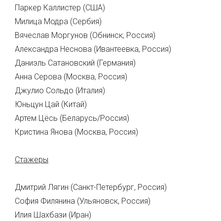
Паркер Каллистер (США)
Милица Модра (Сербия)
Вячеслав Моргунов (Обнинск, Россия)
Александра Неснова (Ивантеевка, Россия)
Даниэль Сатановский (Германия)
Анна Серова (Москва, Россия)
Джулио Сольдо (Италия)
Юньцун Цай (Китай)
Артем Цёсь (Беларусь/Россия)
Кристина Янова (Москва, Россия)
Стажеры
Дмитрий Лягин (Санкт-Петербург, Россия)
София Филянина (Ульяновск, Россия)
Илия Шахбази (Иран)