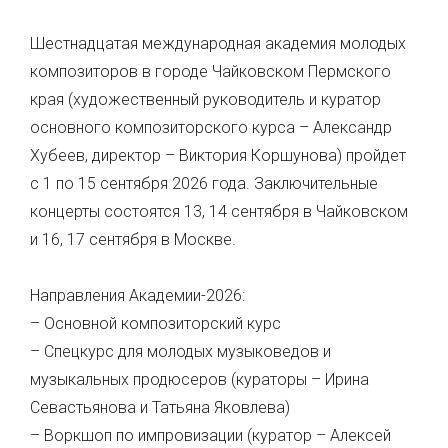
Шестнадцатая международная академия молодых
композиторов в городе Чайковском Пермского
края (художественный руководитель и куратор
основного композиторского курса – Александр
Хубеев, директор – Виктория Коршунова) пройдет
с 1 по 15 сентября 2026 года. Заключительные
концерты состоятся 13, 14 сентября в Чайковском
и 16, 17 сентября в Москве.
Направления Академии-2026:
– Основной композиторский курс
– Спецкурс для молодых музыковедов и
музыкальных продюсеров (кураторы – Ирина
Севастьянова и Татьяна Яковлева)
– Воркшоп по импровизации (куратор – Алексей