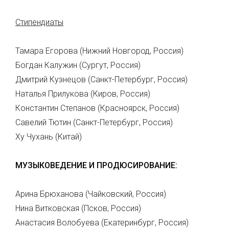
Стипендиаты
Тамара Егорова (Нижний Новгород, Россия)
Богдан Калужин (Сургут, Россия)
Дмитрий Кузнецов (Санкт-Петербург, Россия)
Наталья Прилукова (Киров, Россия)
Константин Степанов (Красноярск, Россия)
Савелий Тютин (Санкт-Петербург, Россия)
Ху Чухань (Китай)
МУЗЫКОВЕДЕНИЕ И ПРОДЮСИРОВАНИЕ:
Арина Брюханова (Чайковский, Россия)
Нина Витковская (Псков, Россия)
Анастасия Волобуева (Екатеринбург, Россия)