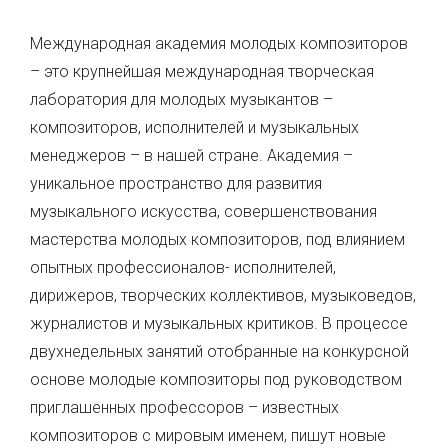
Международная академия молодых композиторов
– это крупнейшая международная творческая
лаборатория для молодых музыкантов –
композиторов, исполнителей и музыкальных
менеджеров – в нашей стране. Академия –
уникальное пространство для развития
музыкального искусства, совершенствования
мастерства молодых композиторов, под влиянием
опытных профессионалов- исполнителей,
дирижеров, творческих коллективов, музыковедов,
журналистов и музыкальных критиков. В процессе
двухнедельных занятий отобранные на конкурсной
основе молодые композиторы под руководством
приглашенных профессоров – известных
композиторов с мировым именем, пишут новые