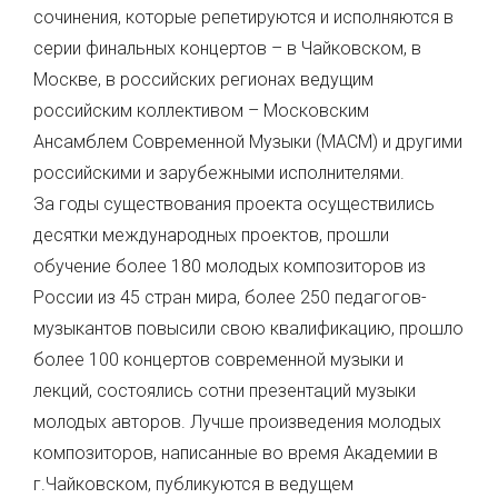
сочинения, которые репетируются и исполняются в
серии финальных концертов – в Чайковском, в
Москве, в российских регионах ведущим
российским коллективом – Московским
Ансамблем Современной Музыки (МАСМ) и другими
российскими и зарубежными исполнителями.
За годы существования проекта осуществились
десятки международных проектов, прошли
обучение более 180 молодых композиторов из
России из 45 стран мира, более 250 педагогов-
музыкантов повысили свою квалификацию, прошло
более 100 концертов современной музыки и
лекций, состоялись сотни презентаций музыки
молодых авторов. Лучше произведения молодых
композиторов, написанные во время Академии в
г.Чайковском, публикуются в ведущем