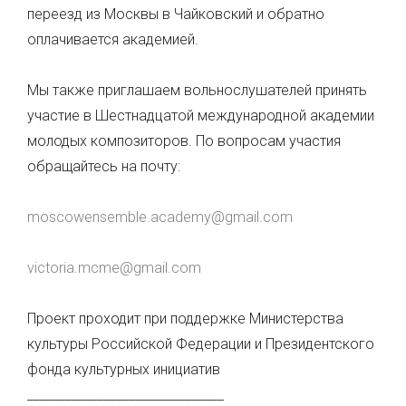
переезд из Москвы в Чайковский и обратно
оплачивается академией.
Мы также приглашаем вольнослушателей принять
участие в Шестнадцатой международной академии
молодых композиторов. По вопросам участия
обращайтесь на почту:
moscowensemble.academy@gmail.com
victoria.mcme@gmail.com
Проект проходит при поддержке Министерства
культуры Российской Федерации и Президентского
фонда культурных инициатив
_______________________________