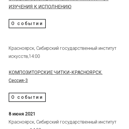
ИЗУЧЕНИЯ К ИСПОЛНЕНИЮ
О событии
Красноярск, Сибирский государственный институт
искусств,14:00
КОМПОЗИТОРСКИЕ ЧИТКИ-КРАСНОЯРСК.
Сессия-3
О событии
8 июня 2021
Красноярск, Сибирский государственный институт