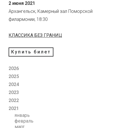
2 июня 2021
Архангельск, Камерный зал Поморской
филармонии, 18:30
КЛАССИКА БЕЗ ГРАНИЦ
Купить билет
2026
2025
2024
2023
2022
2021
январь
февраль
март