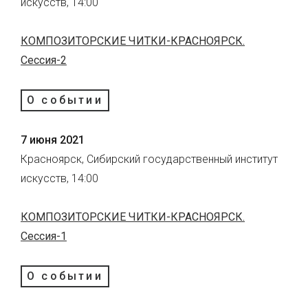
искусств, 14:00
КОМПОЗИТОРСКИЕ ЧИТКИ-КРАСНОЯРСК.
Сессия-2
О событии
7 июня 2021
Красноярск, Сибирский государственный институт
искусств, 14:00
КОМПОЗИТОРСКИЕ ЧИТКИ-КРАСНОЯРСК.
Сессия-1
О событии