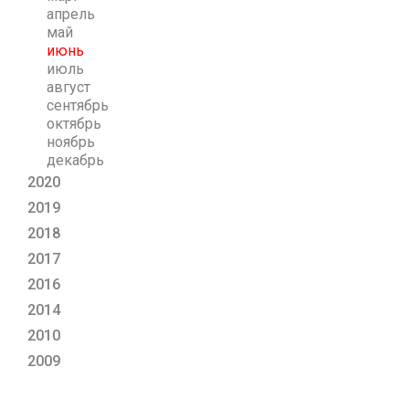
апрель
май
июнь
июль
август
сентябрь
октябрь
ноябрь
декабрь
2020
2019
2018
2017
2016
2014
2010
2009