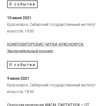
О событии
10 июня 2021
Красноярск, Сибирский государственный институт
искусств, 19:00
КОМПОЗИТОРСКИЕ ЧИТКИ-КРАСНОЯРСК.
Заключительный концерт
О событии
9 июня 2021
Красноярск, Сибирский государственный институт
искусств, 18:00
Открытая репетиция МАСМ. ПАРТИТУРА — ОТ