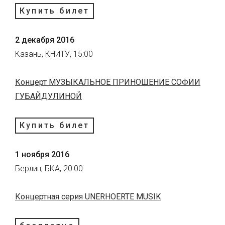
Купить билет
2 декабря 2016
Казань, КНИТУ, 15:00
Концерт МУЗЫКАЛЬНОЕ ПРИНОШЕНИЕ СОФИИ
ГУБАЙДУЛИНОЙ
Купить билет
1 ноября 2016
Берлин, БКА, 20:00
Концертная серия UNERHOERTE MUSIK