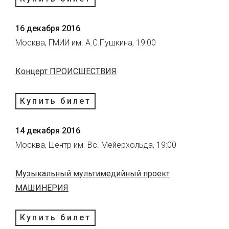
16 декабря 2016
Москва, ГМИИ им. А.С.Пушкина, 19:00
Концерт ПРОИСШЕСТВИЯ
Купить билет
14 декабря 2016
Москва, Центр им. Вс. Мейерхольда, 19:00
Музыкальный мультимедийный проект
МАШИНЕРИЯ
Купить билет