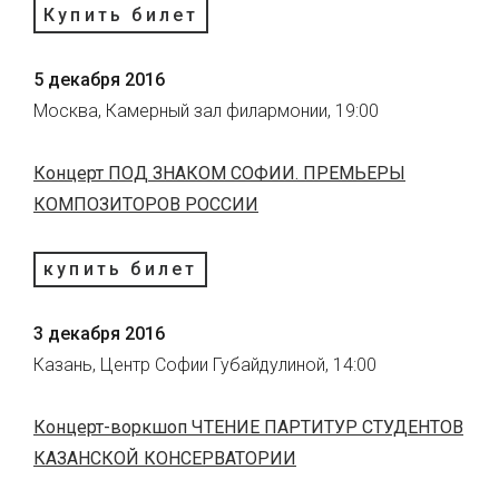
Купить билет
5 декабря 2016
Москва, Камерный зал филармонии, 19:00
Концерт ПОД ЗНАКОМ СОФИИ. ПРЕМЬЕРЫ
КОМПОЗИТОРОВ РОССИИ
купить билет
3 декабря 2016
Казань, Центр Софии Губайдулиной, 14:00
Концерт-воркшоп ЧТЕНИЕ ПАРТИТУР СТУДЕНТОВ
КАЗАНСКОЙ КОНСЕРВАТОРИИ