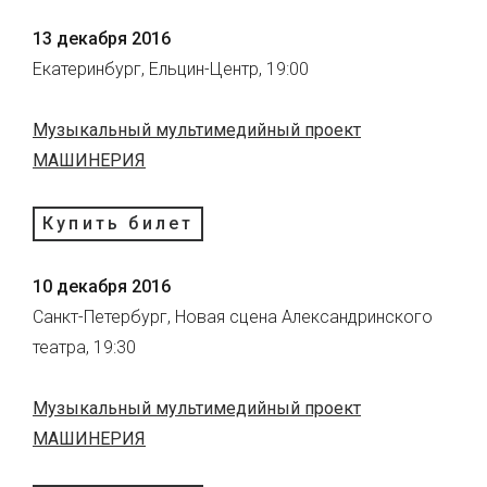
13 декабря 2016
Екатеринбург, Ельцин-Центр, 19:00
Музыкальный мультимедийный проект
МАШИНЕРИЯ
Купить билет
10 декабря 2016
Санкт-Петербург, Новая сцена Александринского
театра, 19:30
Музыкальный мультимедийный проект
МАШИНЕРИЯ