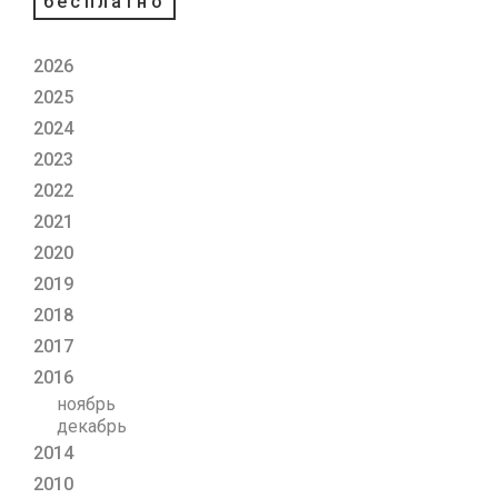
бесплатно
2026
2025
2024
2023
2022
2021
2020
2019
2018
2017
2016
ноябрь
декабрь
2014
2010