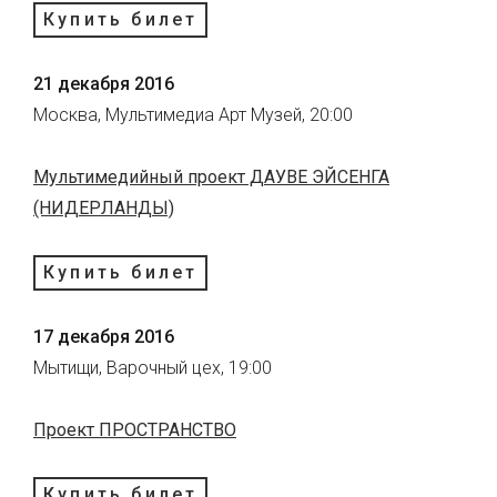
Купить билет
21 декабря 2016
Москва, Мультимедиа Арт Музей, 20:00
Мультимедийный проект ДАУВЕ ЭЙСЕНГА
(НИДЕРЛАНДЫ)
Купить билет
17 декабря 2016
Мытищи, Варочный цех, 19:00
Проект ПРОСТРАНСТВО
Купить билет