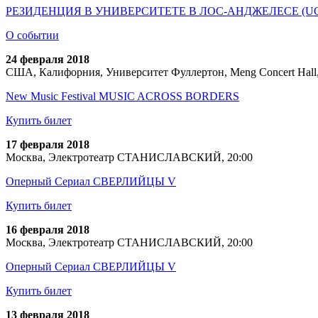
РЕЗИДЕНЦИЯ В УНИВЕРСИТЕТЕ В ЛОС-АНДЖЕЛЕСЕ (UCLA) -1. 
О событии
24 февраля 2018
США, Калифорния, Университет Фуллертон, Meng Concert Hall,
New Music Festival MUSIC ACROSS BORDERS
Купить билет
17 февраля 2018
Москва, Электротеатр СТАНИСЛАВСКИЙ, 20:00
Оперный Сериал СВЕРЛИЙЦЫ V
Купить билет
16 февраля 2018
Москва, Электротеатр СТАНИСЛАВСКИЙ, 20:00
Оперный Сериал СВЕРЛИЙЦЫ V
Купить билет
13 февраля 2018