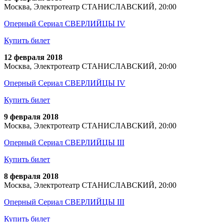
Москва, Электротеатр СТАНИСЛАВСКИЙ, 20:00
Оперный Сериал СВЕРЛИЙЦЫ IV
Купить билет
12 февраля 2018
Москва, Электротеатр СТАНИСЛАВСКИЙ, 20:00
Оперный Сериал СВЕРЛИЙЦЫ IV
Купить билет
9 февраля 2018
Москва, Электротеатр СТАНИСЛАВСКИЙ, 20:00
Оперный Сериал СВЕРЛИЙЦЫ III
Купить билет
8 февраля 2018
Москва, Электротеатр СТАНИСЛАВСКИЙ, 20:00
Оперный Сериал СВЕРЛИЙЦЫ III
Купить билет