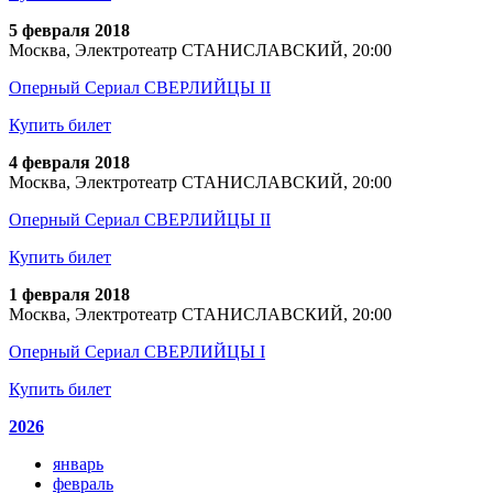
5 февраля 2018
Москва, Электротеатр СТАНИСЛАВСКИЙ, 20:00
Оперный Сериал СВЕРЛИЙЦЫ II
Купить билет
4 февраля 2018
Москва, Электротеатр СТАНИСЛАВСКИЙ, 20:00
Оперный Сериал СВЕРЛИЙЦЫ II
Купить билет
1 февраля 2018
Москва, Электротеатр СТАНИСЛАВСКИЙ, 20:00
Оперный Сериал СВЕРЛИЙЦЫ I
Купить билет
2026
январь
февраль