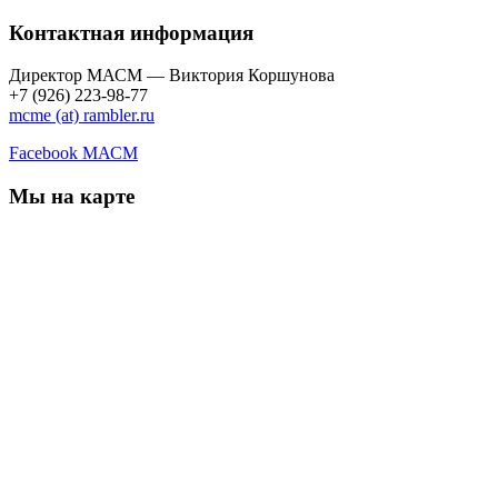
Контактная информация
Директор МАСМ — Виктория Коршунова
+7 (926) 223-98-77
mcme (at) rambler.ru
Facebook МАСМ
Мы на карте