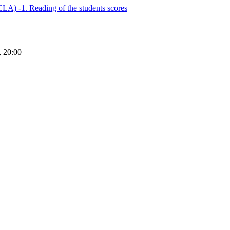
Reading of the students scores
 20:00