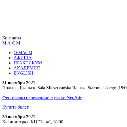
Контакты
М А С М
О МАСМ
АФИША
ПРАКТИКУМ
АКАДЕМИЯ
ENGLISH
31 октября 2021
Польша, Гданьск, Sala Mieszczańska Ratusza Staromiejskiego, 18:0
Фестиваль современной музыки NeoArte
Купить билет
30 октября 2021
Калининград, КЦ "Заря", 18:00