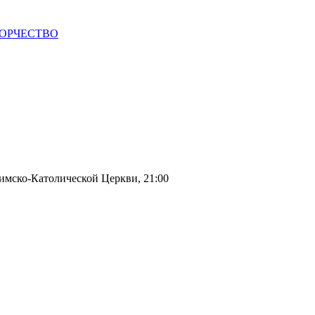
 ТВОРЧЕСТВО
имско-Католической Церкви, 21:00