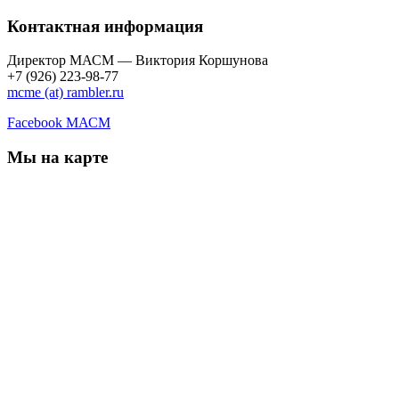
Контактная информация
Директор МАСМ — Виктория Коршунова
+7 (926) 223-98-77
mcme (at) rambler.ru
Facebook МАСМ
Мы на карте