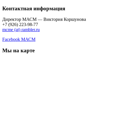
Контактная информация
Директор МАСМ — Виктория Коршунова
+7 (926) 223-98-77
mcme (at) rambler.ru
Facebook МАСМ
Мы на карте