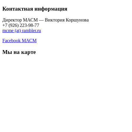
Контактная информация
Директор МАСМ — Виктория Коршунова
+7 (926) 223-98-77
mcme (at) rambler.ru
Facebook МАСМ
Мы на карте