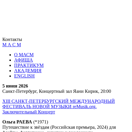
Контакты
М А С М
О МАСМ
АФИША
ПРАКТИКУМ
АКАДЕМИЯ
ENGLISH
5 июня 2026
Санкт-Петербург, Концертный зал Яани Кирик, 20:00
XIII САНКТ-ПЕТЕРБУРГСКИЙ МЕЖДУНАРОДНЫЙ
ФЕСТИВАЛЬ НОВОЙ МУЗЫКИ reMusik.org.
Заключительный Концерт
Ольга РАЕВА
(*1971)
Путешествие к звёздам (Российская премьера, 2024) для