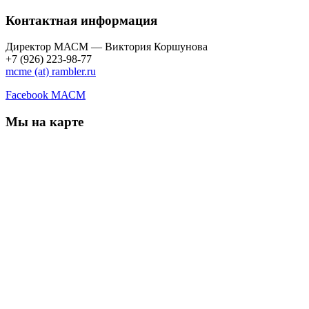
Контактная информация
Директор МАСМ — Виктория Коршунова
+7 (926) 223-98-77
mcme (at) rambler.ru
Facebook МАСМ
Мы на карте