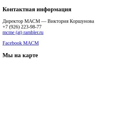
Контактная информация
Директор МАСМ — Виктория Коршунова
+7 (926) 223-98-77
mcme (at) rambler.ru
Facebook МАСМ
Мы на карте