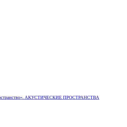
е Пространство». АКУСТИЧЕСКИЕ ПРОСТРАНСТВА