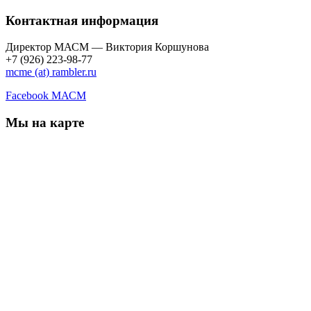
Контактная информация
Директор МАСМ — Виктория Коршунова
+7 (926) 223-98-77
mcme (at) rambler.ru
Facebook МАСМ
Мы на карте