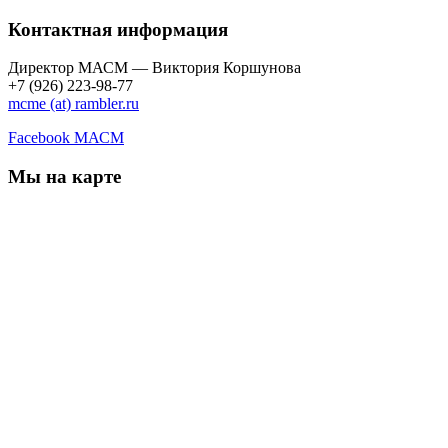
Контактная информация
Директор МАСМ — Виктория Коршунова
+7 (926) 223-98-77
mcme (at) rambler.ru
Facebook МАСМ
Мы на карте