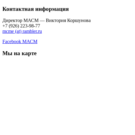
Контактная информация
Директор МАСМ — Виктория Коршунова
+7 (926) 223-98-77
mcme (at) rambler.ru
Facebook МАСМ
Мы на карте