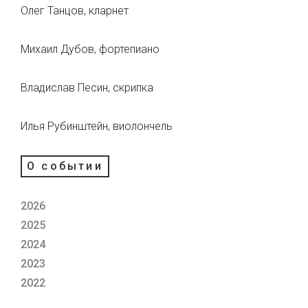
Олег Танцов, кларнет
Михаил Дубов, фортепиано
Владислав Песин, скрипка
Илья Рубинштейн, виолончель
О событии
2026
2025
2024
2023
2022