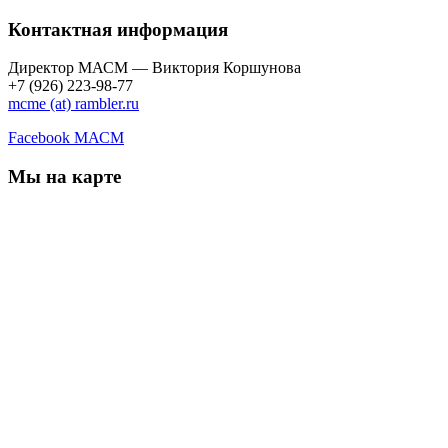
Контактная информация
Директор МАСМ — Виктория Коршунова
+7 (926) 223-98-77
mcme (at) rambler.ru
Facebook МАСМ
Мы на карте