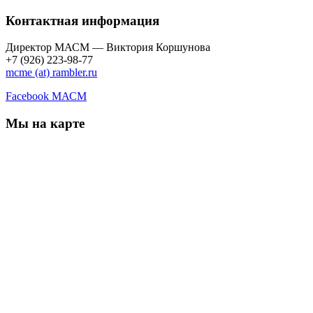
Контактная информация
Директор МАСМ — Виктория Коршунова
+7 (926) 223-98-77
mcme (at) rambler.ru
Facebook МАСМ
Мы на карте