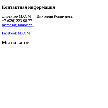
Контактная информация
Директор МАСМ — Виктория Коршунова
+7 (926) 223-98-77
mcme (at) rambler.ru
Facebook МАСМ
Мы на карте