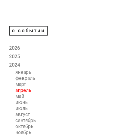
о событии
2026
2025
2024
январь
февраль
март
апрель
май
июнь
июль
август
сентябрь
октябрь
ноябрь