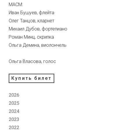
МАСМ:
Иван Бушуев, флейта
Олег Танцов, кларнет
Михаил Дубов, фортепиано
Роман Минц, скрипка
Ольга Демина, виолончель
Ольга Власова, голос
Купить билет
2026
2025
2024
2023
2022