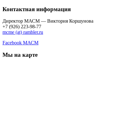
Контактная информация
Директор МАСМ — Виктория Коршунова
+7 (926) 223-98-77
mcme (at) rambler.ru
Facebook МАСМ
Мы на карте