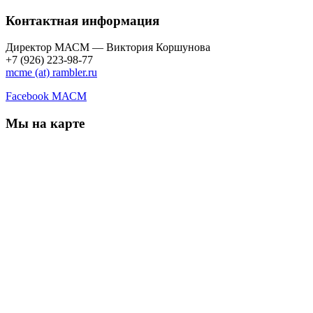
Контактная информация
Директор МАСМ — Виктория Коршунова
+7 (926) 223-98-77
mcme (at) rambler.ru
Facebook МАСМ
Мы на карте