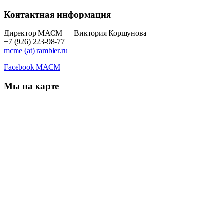
Контактная информация
Директор МАСМ — Виктория Коршунова
+7 (926) 223-98-77
mcme (at) rambler.ru
Facebook МАСМ
Мы на карте