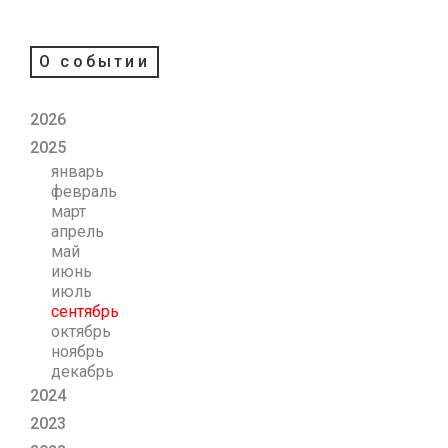
О событии
2026
2025
январь
февраль
март
апрель
май
июнь
июль
сентябрь
октябрь
ноябрь
декабрь
2024
2023