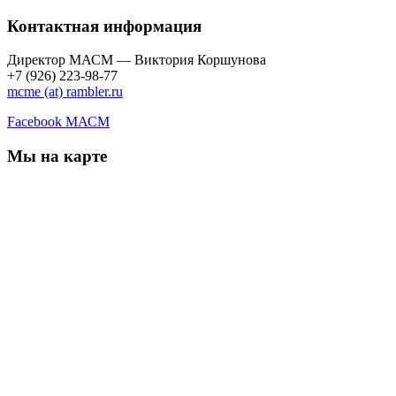
Контактная информация
Директор МАСМ — Виктория Коршунова
+7 (926) 223-98-77
mcme (at) rambler.ru
Facebook МАСМ
Мы на карте