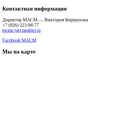
Контактная информация
Директор МАСМ — Виктория Коршунова
+7 (926) 223-98-77
mcme (at) rambler.ru
Facebook МАСМ
Мы на карте