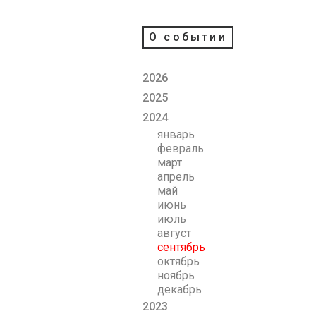
О событии
2026
2025
2024
январь
февраль
март
апрель
май
июнь
июль
август
сентябрь
октябрь
ноябрь
декабрь
2023