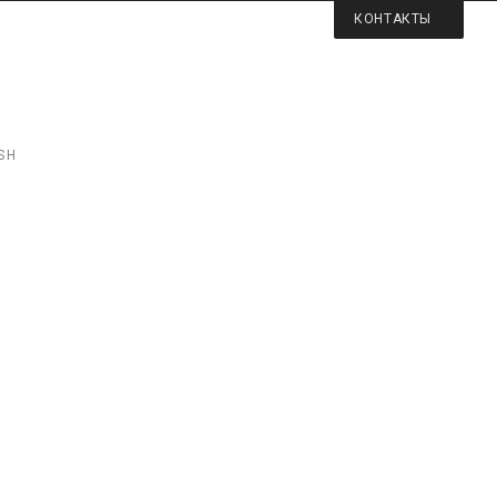
КОНТАКТЫ
SH