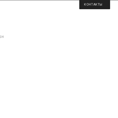
КОНТАКТЫ
SH