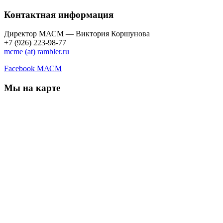
Контактная информация
Директор МАСМ — Виктория Коршунова
+7 (926) 223-98-77
mcme (at) rambler.ru
Facebook МАСМ
Мы на карте