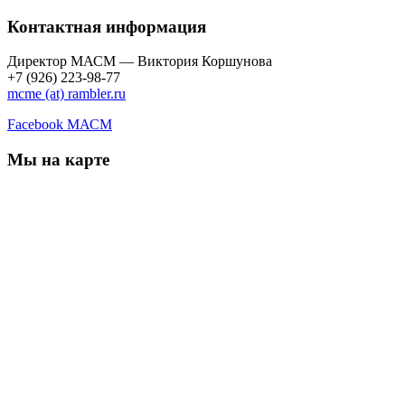
Контактная информация
Директор МАСМ — Виктория Коршунова
+7 (926) 223-98-77
mcme (at) rambler.ru
Facebook МАСМ
Мы на карте