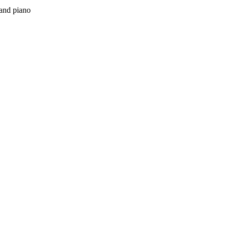
 and piano