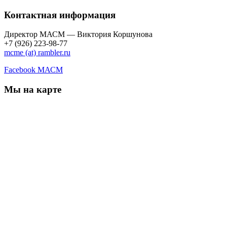
Контактная информация
Директор МАСМ — Виктория Коршунова
+7 (926) 223-98-77
mcme (at) rambler.ru
Facebook МАСМ
Мы на карте