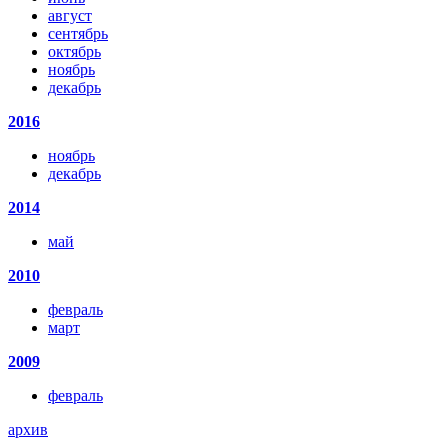
август
сентябрь
октябрь
ноябрь
декабрь
2016
ноябрь
декабрь
2014
май
2010
февраль
март
2009
февраль
архив