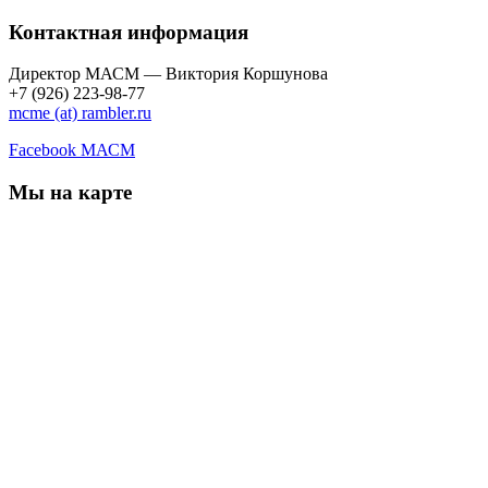
Контактная информация
Директор МАСМ — Виктория Коршунова
+7 (926) 223-98-77
mcme (at) rambler.ru
Facebook МАСМ
Мы на карте