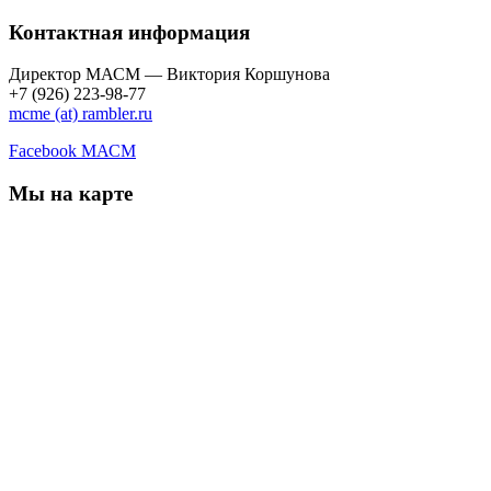
Контактная информация
Директор МАСМ — Виктория Коршунова
+7 (926) 223-98-77
mcme (at) rambler.ru
Facebook МАСМ
Мы на карте