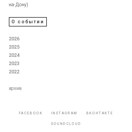
на-Дону)
О событии
2026
2025
2024
2023
2022
архив
FACEBOOK
INSTAGRAM
ВКОНТАКТЕ
SOUNDCLOUD