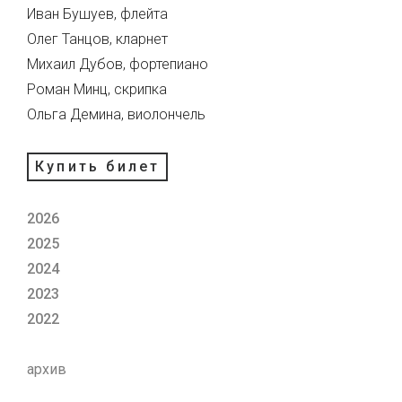
Иван Бушуев, флейта
Олег Танцов, кларнет
Михаил Дубов, фортепиано
Роман Минц, скрипка
Ольга Демина, виолончель
Купить билет
2026
2025
2024
2023
2022
архив