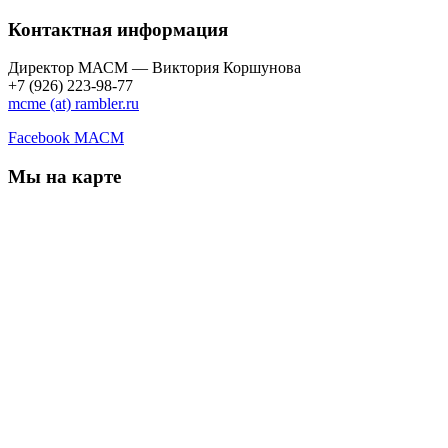
Контактная информация
Директор МАСМ — Виктория Коршунова
+7 (926) 223-98-77
mcme (at) rambler.ru
Facebook МАСМ
Мы на карте