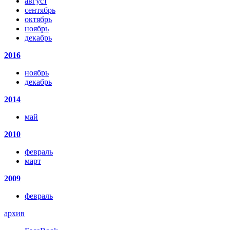
август
сентябрь
октябрь
ноябрь
декабрь
2016
ноябрь
декабрь
2014
май
2010
февраль
март
2009
февраль
архив