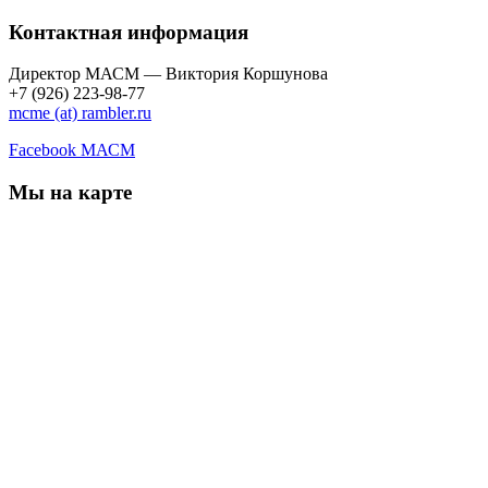
Контактная информация
Директор МАСМ — Виктория Коршунова
+7 (926) 223-98-77
mcme (at) rambler.ru
Facebook МАСМ
Мы на карте