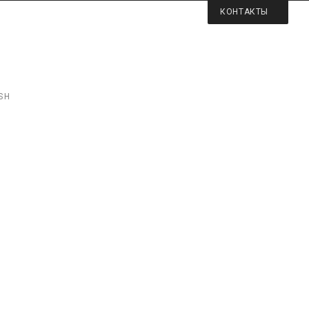
КОНТАКТЫ
SH