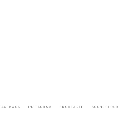
FACEBOOK
INSTAGRAM
ВКОНТАКТЕ
SOUNDCLOU