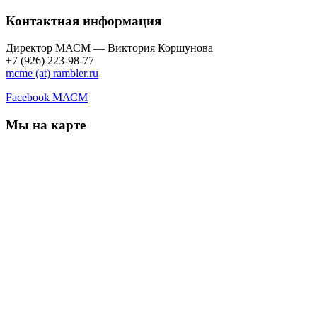
Контактная информация
Директор МАСМ — Виктория Коршунова
+7 (926) 223-98-77
mcme (at) rambler.ru
Facebook МАСМ
Мы на карте