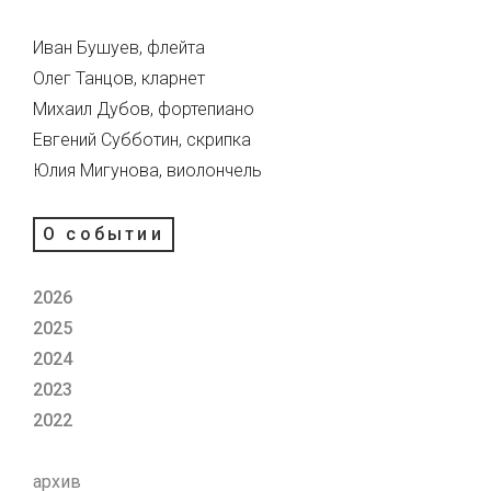
Иван Бушуев, флейта
Олег Танцов, кларнет
Михаил Дубов, фортепиано
Евгений Субботин, скрипка
Юлия Мигунова, виолончель
О событии
2026
2025
2024
2023
2022
архив