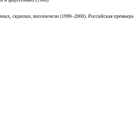
рных, скрипки, виолончели (1999–2000). Российская премьера