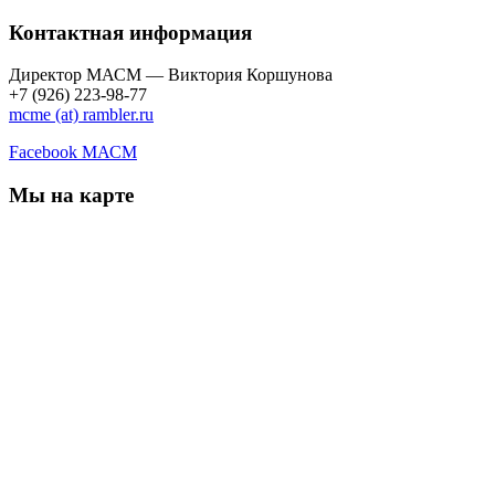
Контактная информация
Директор МАСМ — Виктория Коршунова
+7 (926) 223-98-77
mcme (at) rambler.ru
Facebook МАСМ
Мы на карте