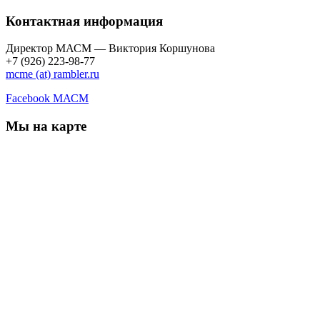
Контактная информация
Директор МАСМ — Виктория Коршунова
+7 (926) 223-98-77
mcme (at) rambler.ru
Facebook МАСМ
Мы на карте