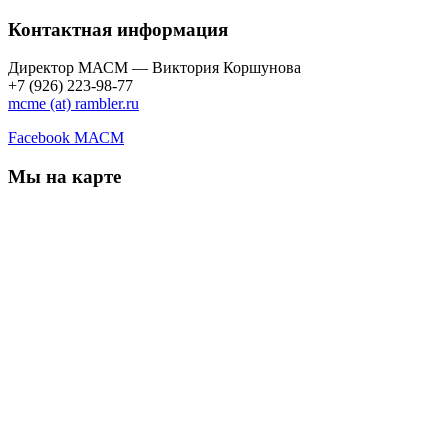
Контактная информация
Директор МАСМ — Виктория Коршунова
+7 (926) 223-98-77
mcme (at) rambler.ru
Facebook МАСМ
Мы на карте