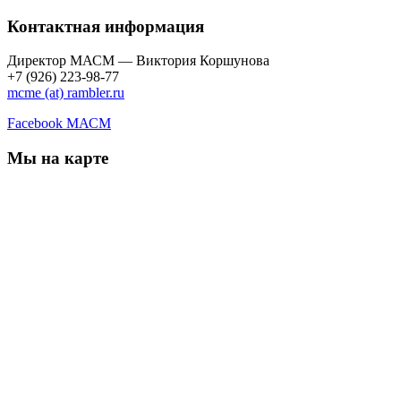
Контактная информация
Директор МАСМ — Виктория Коршунова
+7 (926) 223-98-77
mcme (at) rambler.ru
Facebook МАСМ
Мы на карте