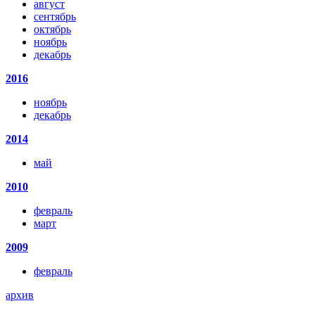
август
сентябрь
октябрь
ноябрь
декабрь
2016
ноябрь
декабрь
2014
май
2010
февраль
март
2009
февраль
архив