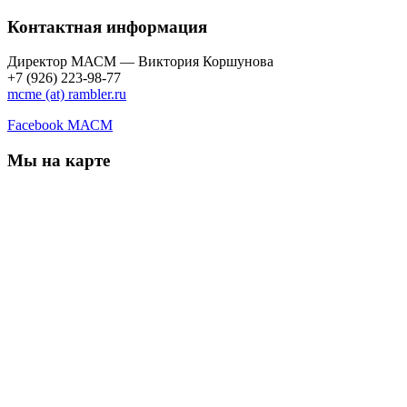
Контактная информация
Директор МАСМ — Виктория Коршунова
+7 (926) 223-98-77
mcme (at) rambler.ru
Facebook МАСМ
Мы на карте