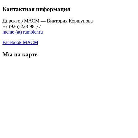
Контактная информация
Директор МАСМ — Виктория Коршунова
+7 (926) 223-98-77
mcme (at) rambler.ru
Facebook МАСМ
Мы на карте